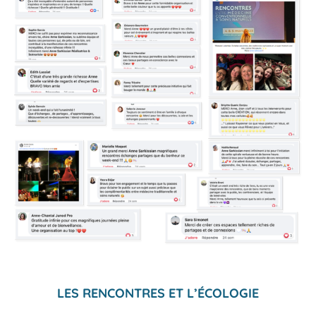
LES RENCONTRES ET L’ÉCOLOGIE