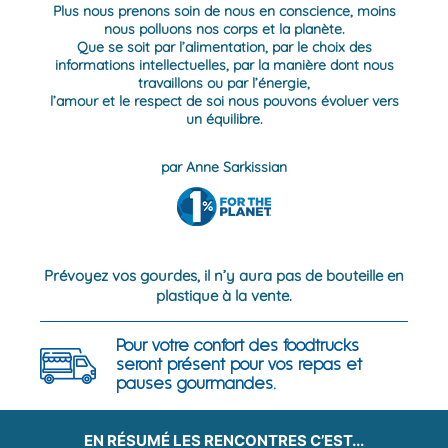
Plus nous prenons soin de nous en conscience, moins
nous polluons nos corps et la planète.
Que se soit par l’alimentation, par le choix des
informations intellectuelles, par la manière dont nous
travaillons ou par l’énergie,
l’amour et le respect de soi nous pouvons évoluer vers
un équilibre.
par Anne Sarkissian
Prévoyez vos gourdes, il n’y aura pas de bouteille en
plastique à la vente.
Pour votre confort des foodtrucks
seront présent pour vos repas et
pauses gourmandes.
EN RÉSUMÉ LES RENCONTRES C’EST...