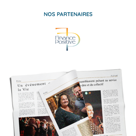
NOS PARTENAIRES