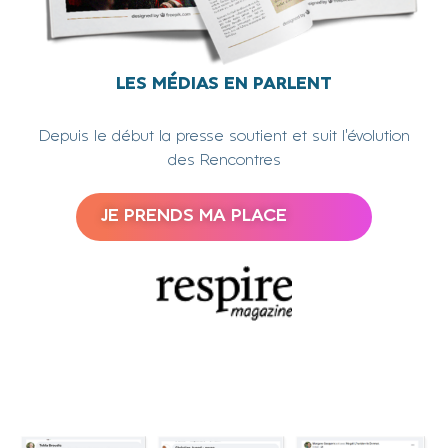
LES MÉDIAS EN PARLENT
Depuis le début la presse soutient et suit l’évolution
des Rencontres
JE PRENDS MA PLACE