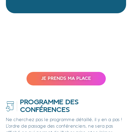
JE PRENDS MA PLACE
PROGRAMME DES
CONFÉRENCES
Ne cherchez pas le programme détaillé, il y en a pas !
L'ordre de passage des conférenciers, ne sera pas