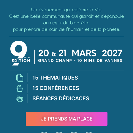
Un événement qui célèbre la Vie.
C’est une belle communauté qui grandît et s’épanouie
au cœur du bien-être
pour prendre de soin de l’humain et de la planète.
15 THÉMATIQUES
15 CONFÉRENCES
SÉANCES DÉDICACES
JE PRENDS MA PLACE