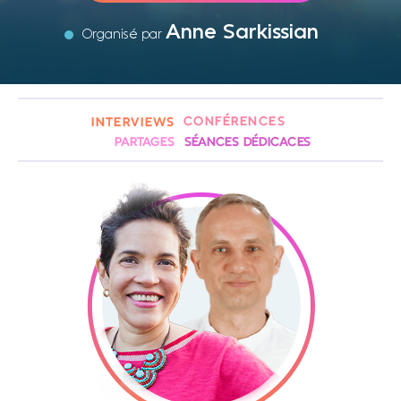
Anne Sarkissian
Organisé par